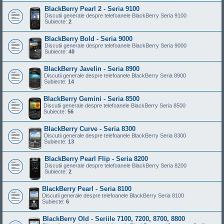
BlackBerry Pearl 2 - Seria 9100
Discutii generale despre telefoanele BlackBerry Seria 9100
Subiecte:
2
BlackBerry Bold - Seria 9000
Discutii generale despre telefoanele BlackBerry Seria 9000
Subiecte:
40
BlackBerry Javelin - Seria 8900
Discutii generale despre telefoanele BlackBerry Seria 8900
Subiecte:
14
BlackBerry Gemini - Seria 8500
Discutii generale despre telefoanele BlackBerry Seria 8500
Subiecte:
56
BlackBerry Curve - Seria 8300
Discutii generale despre telefoanele BlackBerry Seria 8300
Subiecte:
13
BlackBerry Pearl Flip - Seria 8200
Discutii generale despre telefoanele BlackBerry Seria 8200
Subiecte:
2
BlackBerry Pearl - Seria 8100
Discutii generale despre telefoanele BlackBerry Seria 8100
Subiecte:
6
BlackBerry Old - Seriile 7100, 7200, 8700, 8800