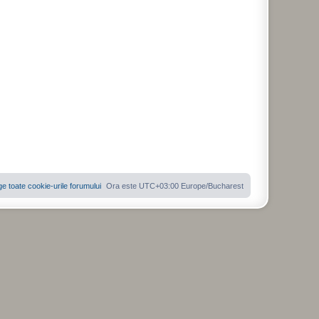
ge toate cookie-urile forumului
Ora este UTC+03:00 Europe/Bucharest