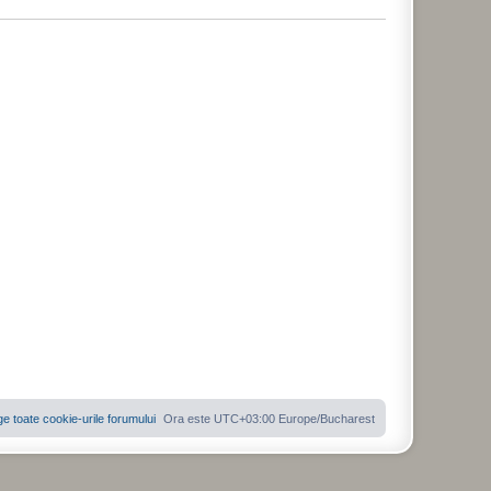
ge toate cookie-urile forumului
Ora este UTC+03:00 Europe/Bucharest